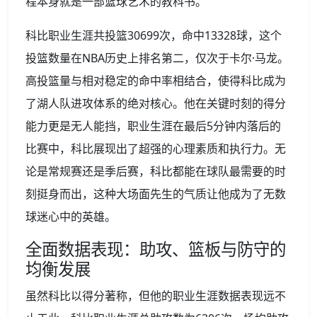
程本身就是一部篮球艺术的教科书。
科比职业生涯共投篮30699次，命中13328球，这个
投篮数量在NBA历史上排名第二，仅次于卡尔·马龙。
高投篮量与相对稳定的命中率相结合，使得科比成为
了湖人队进攻体系的绝对核心。他在关键时刻的得分
能力更是无人能挡，职业生涯在最后5分钟内落后的
比赛中，科比展现出了超强的心理素质和执行力。无
论是常规赛还是季后赛，科比都能在球队最需要的时
刻挺身而出，这种大场面先生的气质让他成为了无数
球迷心中的英雄。
全面数据表现：助攻、篮板与防守的
均衡发展
虽然科比以得分著称，但他的职业生涯数据表现远不