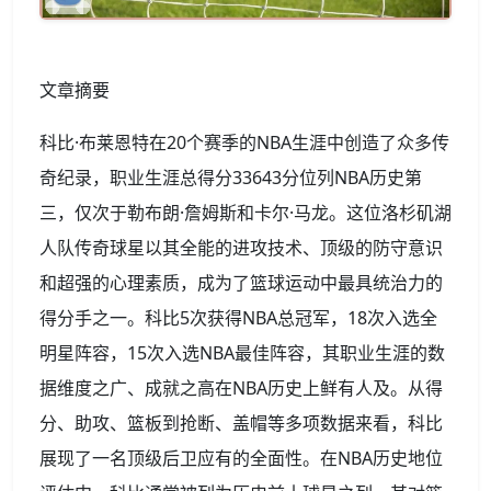
文章摘要
科比·布莱恩特在20个赛季的NBA生涯中创造了众多传
奇纪录，职业生涯总得分33643分位列NBA历史第
三，仅次于勒布朗·詹姆斯和卡尔·马龙。这位洛杉矶湖
人队传奇球星以其全能的进攻技术、顶级的防守意识
和超强的心理素质，成为了篮球运动中最具统治力的
得分手之一。科比5次获得NBA总冠军，18次入选全
明星阵容，15次入选NBA最佳阵容，其职业生涯的数
据维度之广、成就之高在NBA历史上鲜有人及。从得
分、助攻、篮板到抢断、盖帽等多项数据来看，科比
展现了一名顶级后卫应有的全面性。在NBA历史地位