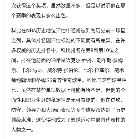
次获得这个奖项，虽然数量不多，但足以说明他在那
个赛季的表现有多么出色。
科比在NBA历史地位评估中通常被列为历史前十球星
之列，具体排名因评估标准的不同而有所差异。在许
多权威的历史排名中，科比排名在第8到第10位之
间，排在他前面的通常是迈克尔·乔丹、勒布朗·詹姆
斯、卡尔·马龙、威尔特·张伯伦、比尔·拉塞尔、魔术
师约翰逊和蒂姆·邓肯等传奇球星。科比与这些球星相
比，虽然在某些单项数据上可能有所不足，但他的全
面性和职业生涯的稳定性是无可置疑的。他在进攻、
防守、领导力和大场面表现等多个维度都达到了历史
顶级水准，这使得他成为了篮球运动中最具代表性的
人物之一。